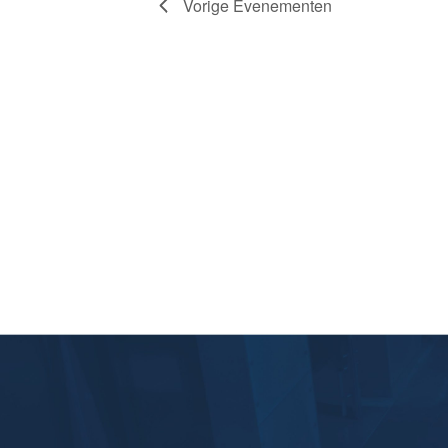
Vorige
Evenementen