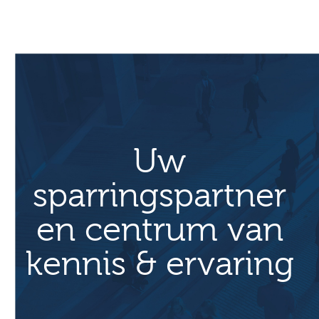
Uw
sparringspartner
en centrum van
kennis & ervaring