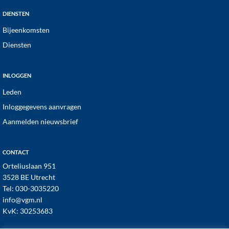
DIENSTEN
Bijeenkomsten
Diensten
INLOGGEN
Leden
Inloggegevens aanvragen
Aanmelden nieuwsbrief
CONTACT
Orteliuslaan 951
3528 BE Utrecht
Tel:
030-3035220
info@vgm.nl
KvK: 30253683