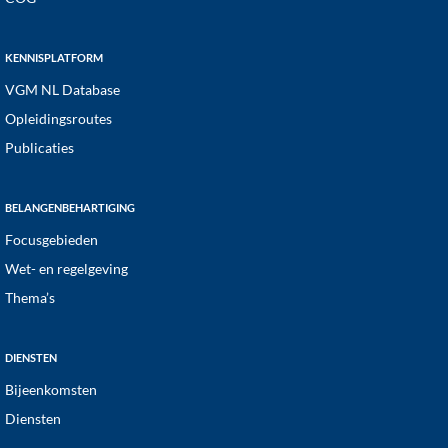
KENNISPLATFORM
VGM NL Database
Opleidingsroutes
Publicaties
BELANGENBEHARTIGING
Focusgebieden
Wet- en regelgeving
Thema’s
DIENSTEN
Bijeenkomsten
Diensten