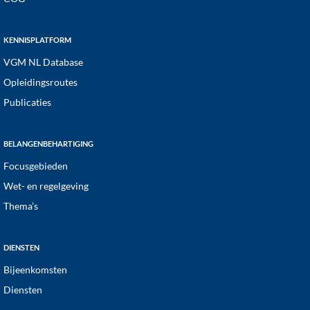
KENNISPLATFORM
VGM NL Database
Opleidingsroutes
Publicaties
BELANGENBEHARTIGING
Focusgebieden
Wet- en regelgeving
Thema’s
DIENSTEN
Bijeenkomsten
Diensten