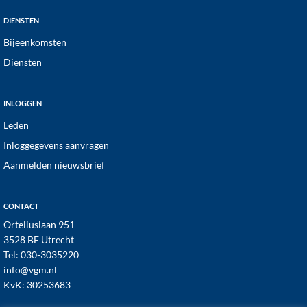
DIENSTEN
Bijeenkomsten
Diensten
INLOGGEN
Leden
Inloggegevens aanvragen
Aanmelden nieuwsbrief
CONTACT
Orteliuslaan 951
3528 BE Utrecht
Tel:
030-3035220
info@vgm.nl
KvK: 30253683