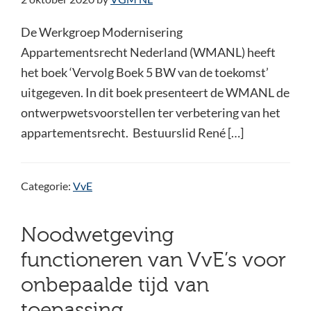
De Werkgroep Modernisering
Appartementsrecht Nederland (WMANL) heeft
het boek ‘Vervolg Boek 5 BW van de toekomst’
uitgegeven. In dit boek presenteert de WMANL de
ontwerpwetsvoorstellen ter verbetering van het
appartementsrecht. Bestuurslid René […]
Categorie:
VvE
Noodwetgeving
functioneren van VvE’s voor
onbepaalde tijd van
toepassing