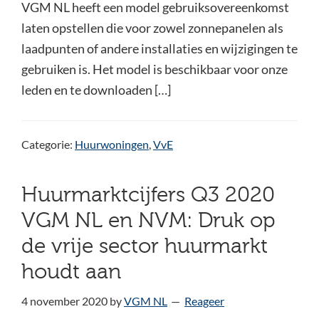
VGM NL heeft een model gebruiksovereenkomst
laten opstellen die voor zowel zonnepanelen als
laadpunten of andere installaties en wijzigingen te
gebruiken is. Het model is beschikbaar voor onze
leden en te downloaden […]
Categorie:
Huurwoningen
,
VvE
Huurmarktcijfers Q3 2020
VGM NL en NVM: Druk op
de vrije sector huurmarkt
houdt aan
4 november 2020
by
VGM NL
Reageer