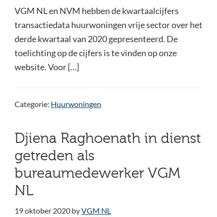
VGM NL en NVM hebben de kwartaalcijfers
transactiedata huurwoningen vrije sector over het
derde kwartaal van 2020 gepresenteerd. De
toelichting op de cijfers is te vinden op onze
website. Voor […]
Categorie:
Huurwoningen
Djiena Raghoenath in dienst
getreden als
bureaumedewerker VGM
NL
19 oktober 2020
by
VGM NL