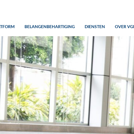
ATFORM
BELANGENBEHARTIGING
DIENSTEN
OVER VG