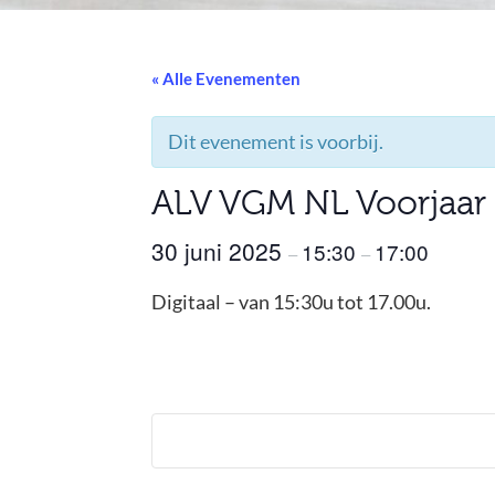
« Alle Evenementen
Dit evenement is voorbij.
ALV VGM NL Voorjaar
30 juni 2025
15:30
17:00
–
–
Digitaal – van 15:30u tot 17.00u.