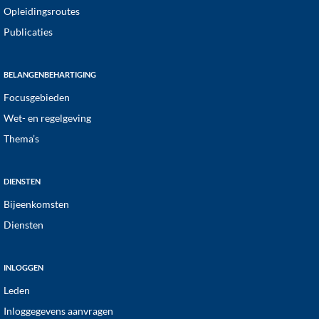
Opleidingsroutes
Publicaties
BELANGENBEHARTIGING
Focusgebieden
Wet- en regelgeving
Thema’s
DIENSTEN
Bijeenkomsten
Diensten
INLOGGEN
Leden
Inloggegevens aanvragen