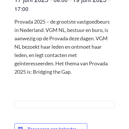
–
–
–
17:00
Provada 2025 – de grootste vastgoedbeurs
in Nederland. VGM NL, bestuur en buro, is
aanwezig op de Provada deze dagen. VGM
NL bezoekt haar leden en ontmoet haar
leden, en legt contacten met
geïnteresseerden. Het thema van Provada
2025 is: Bridging the Gap.