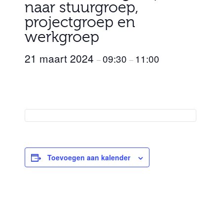
naar stuurgroep,
projectgroep en
werkgroep
21 maart 2024
09:30
11:00
–
–
Toevoegen aan kalender