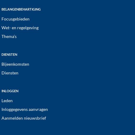
BELANGENBEHARTIGING
Focusgebieden
Wet- en regelgeving
Thema’s
DIENSTEN
Bijeenkomsten
Diensten
INLOGGEN
Leden
Inloggegevens aanvragen
Aanmelden nieuwsbrief