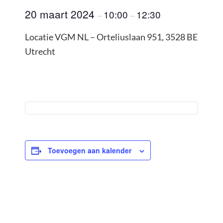
20 maart 2024
10:00
12:30
–
–
Locatie VGM NL – Orteliuslaan 951, 3528 BE
Utrecht
Toevoegen aan kalender