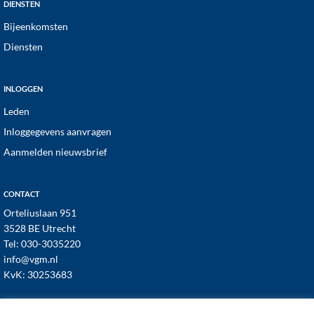
DIENSTEN
Bijeenkomsten
Diensten
INLOGGEN
Leden
Inloggegevens aanvragen
Aanmelden nieuwsbrief
CONTACT
Orteliuslaan 951
3528 BE Utrecht
Tel:
030-3035220
info@vgm.nl
KvK: 30253683