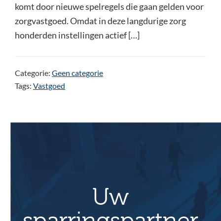
komt door nieuwe spelregels die gaan gelden voor
zorgvastgoed. Omdat in deze langdurige zorg
honderden instellingen actief […]
Categorie:
Geen categorie
Tags:
Vastgoed
Uw