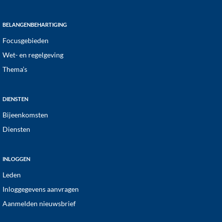
BELANGENBEHARTIGING
Focusgebieden
Wet- en regelgeving
Thema’s
DIENSTEN
Bijeenkomsten
Diensten
INLOGGEN
Leden
Inloggegevens aanvragen
Aanmelden nieuwsbrief