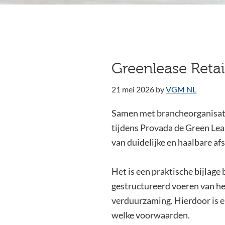
Greenlease Reta
21 mei 2026
by
VGM NL
Samen met brancheorganisati
tijdens Provada de Green Lea
van duidelijke en haalbare a
Het is een praktische bijlage
gestructureerd voeren van he
verduurzaming. Hierdoor is e
welke voorwaarden.