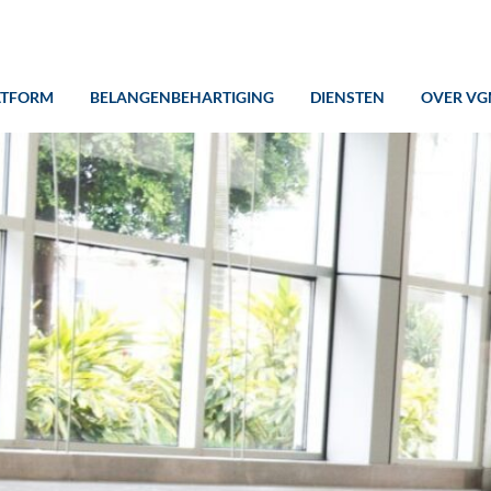
ATFORM
BELANGENBEHARTIGING
DIENSTEN
OVER VG