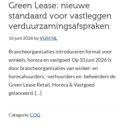
Green Lease: nieuwe
standaard voor vastleggen
verduurzamingsafspraken
16 juni 2026
by
VGM NL
Brancheorganisaties introduceren format voor
winkels, horeca en vastgoed Op 10 juni 2026 is
door brancheorganisaties van winkel- en
horecahuurders, -verhuurders en -beheerders de
Green Lease Retail, Horeca & Vastgoed
gelanceerd. […]
Categorie:
COG