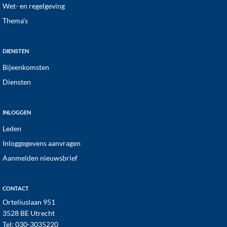
Wet- en regelgeving
Thema’s
DIENSTEN
Bijeenkomsten
Diensten
INLOGGEN
Leden
Inloggegevens aanvragen
Aanmelden nieuwsbrief
CONTACT
Orteliuslaan 951
3528 BE Utrecht
Tel:
030-3035220