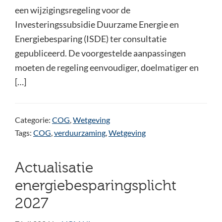
een wijzigingsregeling voor de
Investeringssubsidie Duurzame Energie en
Energiebesparing (ISDE) ter consultatie
gepubliceerd. De voorgestelde aanpassingen
moeten de regeling eenvoudiger, doelmatiger en
[…]
Categorie:
COG
,
Wetgeving
Tags:
COG
,
verduurzaming
,
Wetgeving
Actualisatie
energiebesparingsplicht
2027