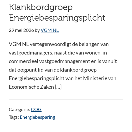
Klankbordgroep
Energiebesparingsplicht
29 mei 2026
by
VGM NL
VGM NL vertegenwoordigt de belangen van
vastgoedmanagers, naast die van wonen, in
commercieel vastgoedmanagement en is vanuit
dat oogpunt lid van de klankbordgroep
Energiebesparingsplicht van het Ministerie van
Economische Zaken […]
Categorie:
COG
Tags:
Energiebesparing