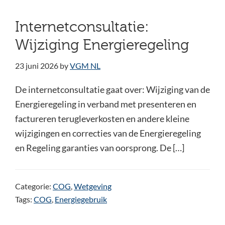
Internetconsultatie:
Wijziging Energieregeling
23 juni 2026
by
VGM NL
De internetconsultatie gaat over: Wijziging van de
Energieregeling in verband met presenteren en
factureren terugleverkosten en andere kleine
wijzigingen en correcties van de Energieregeling
en Regeling garanties van oorsprong. De […]
Categorie:
COG
,
Wetgeving
Tags:
COG
,
Energiegebruik