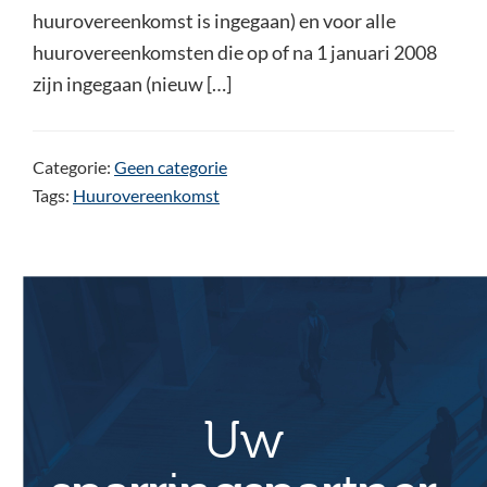
huurovereenkomst is ingegaan) en voor alle
huurovereenkomsten die op of na 1 januari 2008
zijn ingegaan (nieuw […]
Categorie:
Geen categorie
Tags:
Huurovereenkomst
Uw