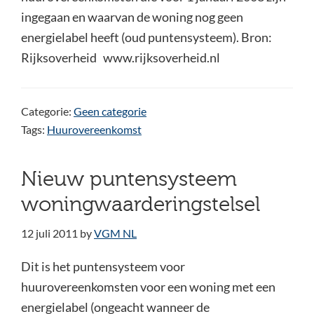
ingegaan en waarvan de woning nog geen
energielabel heeft (oud puntensysteem). Bron:
Rijksoverheid www.rijksoverheid.nl
Categorie:
Geen categorie
Tags:
Huurovereenkomst
Nieuw puntensysteem
woningwaarderingstelsel
12 juli 2011
by
VGM NL
Dit is het puntensysteem voor
huurovereenkomsten voor een woning met een
energielabel (ongeacht wanneer de