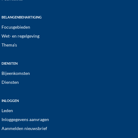
BELANGENBEHARTIGING
Focusgebieden
Wet- en regelgeving
Thema’s
DIENSTEN
Bijeenkomsten
Diensten
INLOGGEN
Leden
Inloggegevens aanvragen
Aanmelden nieuwsbrief