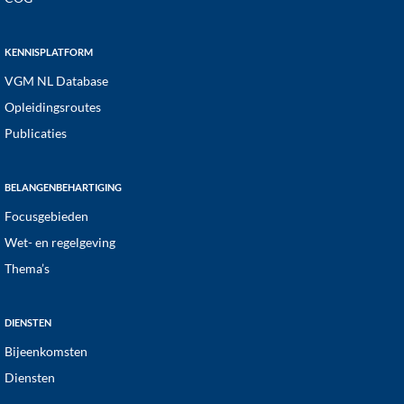
KENNISPLATFORM
VGM NL Database
Opleidingsroutes
Publicaties
BELANGENBEHARTIGING
Focusgebieden
Wet- en regelgeving
Thema’s
DIENSTEN
Bijeenkomsten
Diensten