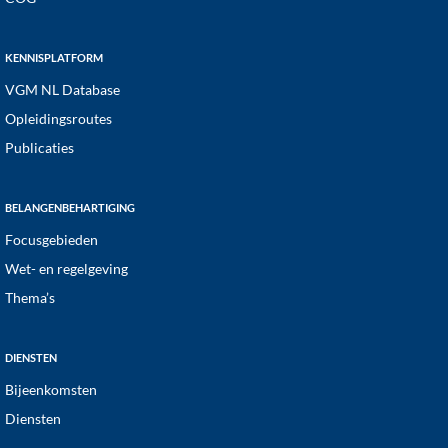
KENNISPLATFORM
VGM NL Database
Opleidingsroutes
Publicaties
BELANGENBEHARTIGING
Focusgebieden
Wet- en regelgeving
Thema’s
DIENSTEN
Bijeenkomsten
Diensten