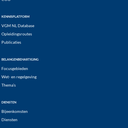
KENNISPLATFORM
VGM NL Database
Opleidingsroutes
Publicaties
BELANGENBEHARTIGING
Focusgebieden
Wet- en regelgeving
Thema’s
DIENSTEN
Bijeenkomsten
Diensten