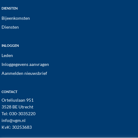
DIENSTEN
Bijeenkomsten
Diensten
INLOGGEN
Leden
Inloggegevens aanvragen
Aanmelden nieuwsbrief
CONTACT
Orteliuslaan 951
3528 BE Utrecht
Tel:
030-3035220
info@vgm.nl
KvK: 30253683