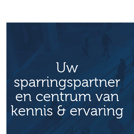
Uw
sparringspartner
en centrum van
kennis & ervaring