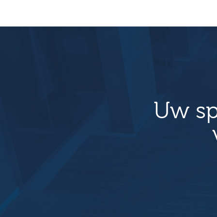
Uw sp