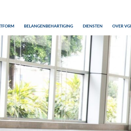
ATFORM
BELANGENBEHARTIGING
DIENSTEN
OVER VG