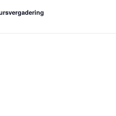
ursvergadering