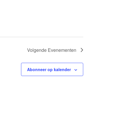
Volgende
Evenementen
Abonneer op kalender