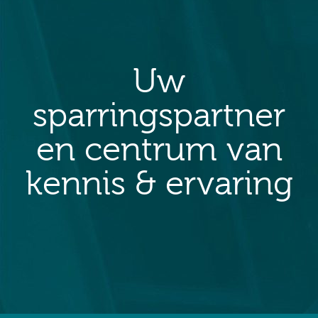
Uw
sparringspartner
en centrum van
kennis & ervaring