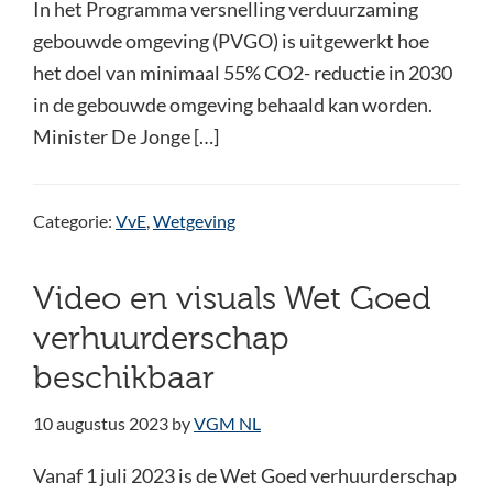
In het Programma versnelling verduurzaming
gebouwde omgeving (PVGO) is uitgewerkt hoe
het doel van minimaal 55% CO2- reductie in 2030
in de gebouwde omgeving behaald kan worden.
Minister De Jonge […]
Categorie:
VvE
,
Wetgeving
Video en visuals Wet Goed
verhuurderschap
beschikbaar
10 augustus 2023
by
VGM NL
Vanaf 1 juli 2023 is de Wet Goed verhuurderschap