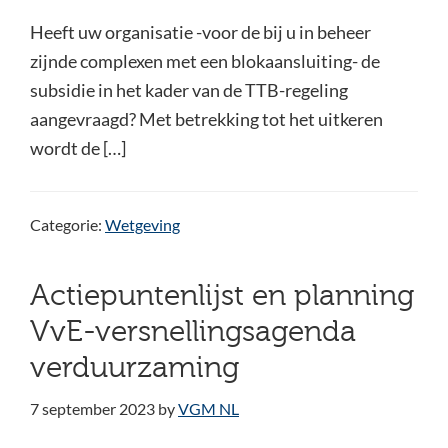
Heeft uw organisatie -voor de bij u in beheer
zijnde complexen met een blokaansluiting- de
subsidie in het kader van de TTB-regeling
aangevraagd? Met betrekking tot het uitkeren
wordt de […]
Categorie:
Wetgeving
Actiepuntenlijst en planning
VvE-versnellingsagenda
verduurzaming
7 september 2023
by
VGM NL