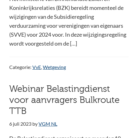
Koninkrijksrelaties (BZK) bereidt momenteel de
wijzigingen van de Subsidieregeling
verduurzaming voor verenigingen van eigenaars
(SVVE) voor 2024 voor. In deze wijzigingsregeling
wordt voorgesteld om de […]
Categorie:
VvE
,
Wetgeving
Webinar Belastingdienst
voor aanvragers Bulkroute
TTB
6 juli 2023
by
VGM NL