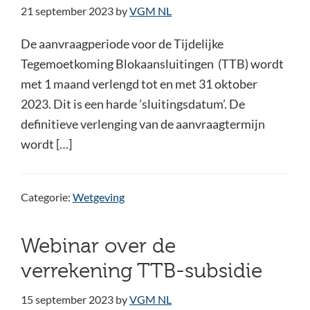
21 september 2023
by
VGM NL
De aanvraagperiode voor de Tijdelijke
Tegemoetkoming Blokaansluitingen (TTB) wordt
met 1 maand verlengd tot en met 31 oktober
2023. Dit is een harde ’sluitingsdatum’. De
definitieve verlenging van de aanvraagtermijn
wordt […]
Categorie:
Wetgeving
Webinar over de
verrekening TTB-subsidie
15 september 2023
by
VGM NL