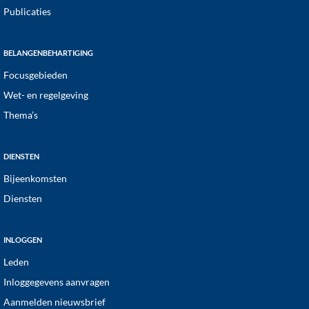
Publicaties
BELANGENBEHARTIGING
Focusgebieden
Wet- en regelgeving
Thema’s
DIENSTEN
Bijeenkomsten
Diensten
INLOGGEN
Leden
Inloggegevens aanvragen
Aanmelden nieuwsbrief