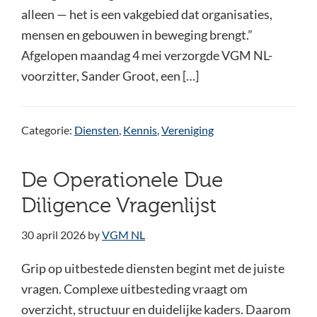
alleen — het is een vakgebied dat organisaties,
mensen en gebouwen in beweging brengt.”
Afgelopen maandag 4 mei verzorgde VGM NL-
voorzitter, Sander Groot, een […]
Categorie:
Diensten
,
Kennis
,
Vereniging
De Operationele Due
Diligence Vragenlijst
30 april 2026
by
VGM NL
Grip op uitbestede diensten begint met de juiste
vragen. Complexe uitbesteding vraagt om
overzicht, structuur en duidelijke kaders. Daarom