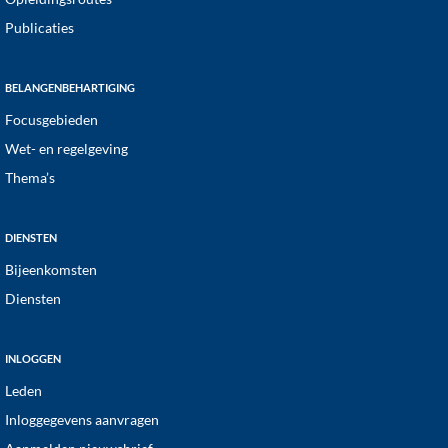
Publicaties
BELANGENBEHARTIGING
Focusgebieden
Wet- en regelgeving
Thema’s
DIENSTEN
Bijeenkomsten
Diensten
INLOGGEN
Leden
Inloggegevens aanvragen