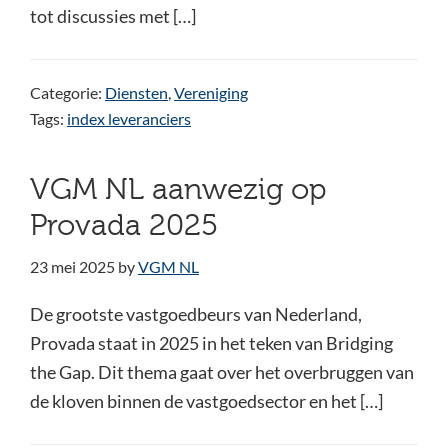
tot discussies met […]
Categorie:
Diensten
,
Vereniging
Tags:
index leveranciers
VGM NL aanwezig op
Provada 2025
23 mei 2025
by
VGM NL
De grootste vastgoedbeurs van Nederland,
Provada staat in 2025 in het teken van Bridging
the Gap. Dit thema gaat over het overbruggen van
de kloven binnen de vastgoedsector en het […]